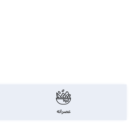
عصرانه