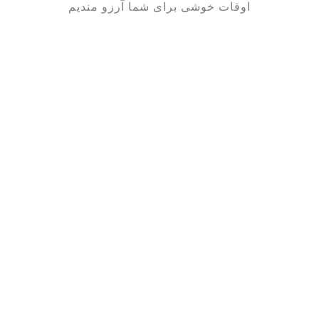
اوقات خوشی برای شما آرزو مندیم